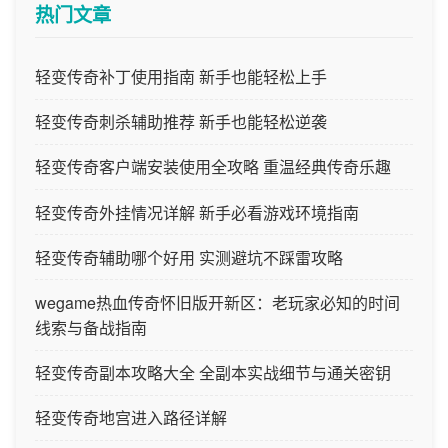
热门文章
轻变传奇补丁使用指南 新手也能轻松上手
轻变传奇刺杀辅助推荐 新手也能轻松逆袭
轻变传奇客户端安装使用全攻略 重温经典传奇乐趣
轻变传奇外挂情况详解 新手必看游戏环境指南
轻变传奇辅助哪个好用 实测避坑不踩雷攻略
wegame热血传奇怀旧版开新区：老玩家必知的时间
线索与备战指南
轻变传奇副本攻略大全 全副本实战细节与通关密钥
轻变传奇地宫进入路径详解