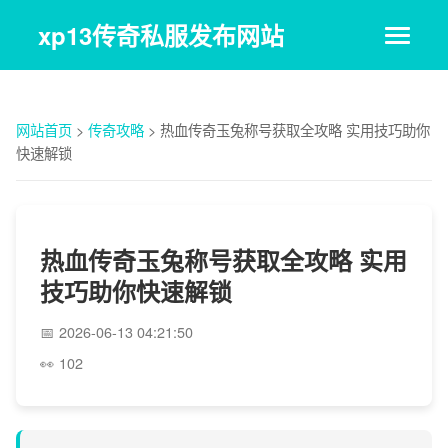
xp13传奇私服发布网站
网站首页
>
传奇攻略
>
热血传奇玉兔称号获取全攻略 实用技巧助你
快速解锁
热血传奇玉兔称号获取全攻略 实用
技巧助你快速解锁
2026-06-13 04:21:50
102