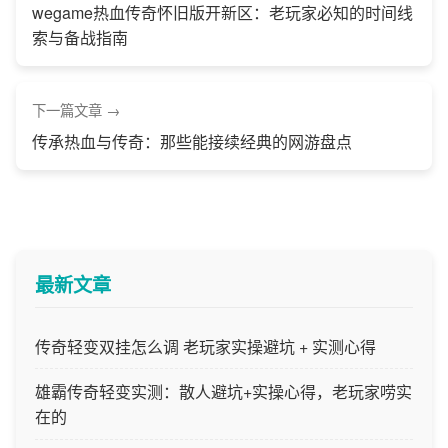
wegame热血传奇怀旧版开新区：老玩家必知的时间线
索与备战指南
下一篇文章
传承热血与传奇：那些能接续经典的网游盘点
最新文章
传奇轻变双挂怎么调 老玩家实操避坑 + 实测心得
雄霸传奇轻变实测：散人避坑+实操心得，老玩家唠实
在的