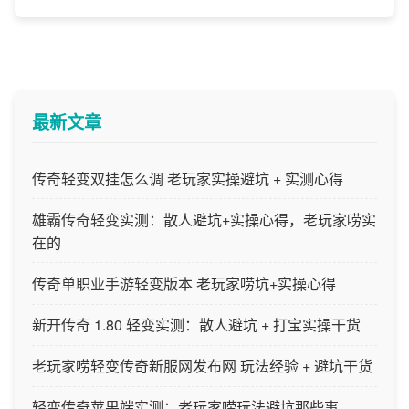
最新文章
传奇轻变双挂怎么调 老玩家实操避坑 + 实测心得
雄霸传奇轻变实测：散人避坑+实操心得，老玩家唠实
在的
传奇单职业手游轻变版本 老玩家唠坑+实操心得
新开传奇 1.80 轻变实测：散人避坑 + 打宝实操干货
老玩家唠轻变传奇新服网发布网 玩法经验 + 避坑干货
轻变传奇苹果端实测：老玩家唠玩法避坑那些事