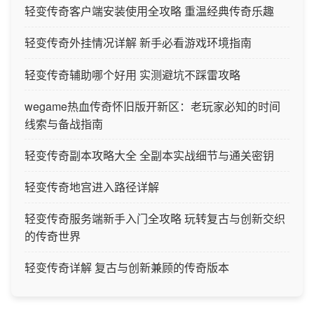
轻变传奇客户端安装使用全攻略 重温经典传奇乐趣
轻变传奇外挂情况详解 新手必看游戏环境指南
轻变传奇辅助哪个好用 实测避坑不踩雷攻略
wegame热血传奇怀旧版开新区：老玩家必知的时间
线索与备战指南
轻变传奇副本攻略大全 全副本实战细节与通关密钥
轻变传奇地宫进入路径详解
轻变传奇服务端新手入门全攻略 玩转复古与创新交织
的传奇世界
轻变传奇详解 复古与创新兼顾的传奇版本