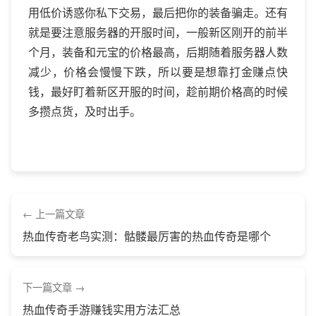
用低价诱惑你私下交易，最后把你的装备骗走。还有
就是要注意服务器的开服时间，一般新区刚开的前半
个月，装备和元宝的价格最高，后期随着服务器人数
减少，价格会慢慢下跌，所以要是想靠打金赚点快
钱，最好盯着新区开服的时间，趁前期价格高的时候
多攒点货，及时出手。
上一篇文章
热血传奇老鸟实测：骷髅最厉害的热血传奇是哪个
下一篇文章
热血传奇手游赚钱实用方法汇总