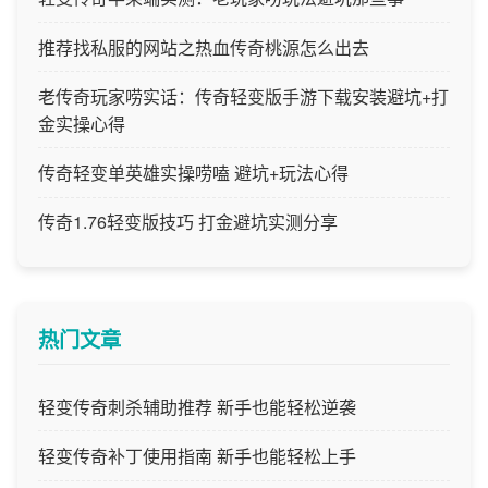
推荐找私服的网站之热血传奇桃源怎么出去
老传奇玩家唠实话：传奇轻变版手游下载安装避坑+打
金实操心得
传奇轻变单英雄实操唠嗑 避坑+玩法心得
传奇1.76轻变版技巧 打金避坑实测分享
热门文章
轻变传奇刺杀辅助推荐 新手也能轻松逆袭
轻变传奇补丁使用指南 新手也能轻松上手