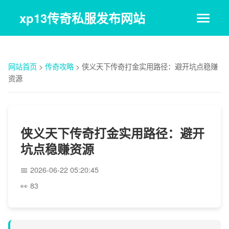
xp13传奇私服发布网站
网站首页
>
传奇攻略
>
侠义天下传奇打金实用路径：避开坑点稳赚
资源
侠义天下传奇打金实用路径：避开
坑点稳赚资源
2026-06-22 05:20:45
83