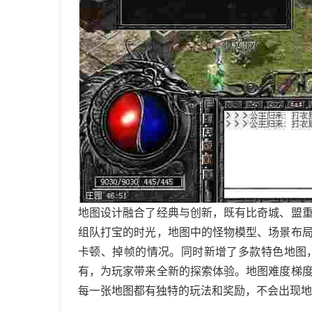
地图设计融合了经典与创新，既有比奇城、盟
组队打宝的时光，地图中的怪物模型、场景布
卡顿、掉帧的情况。同时新增了多款特色地图
有，为玩家带来全新的探索体验。地图难度梯
每一张地图都有独特的玩法和奖励，不会出现地