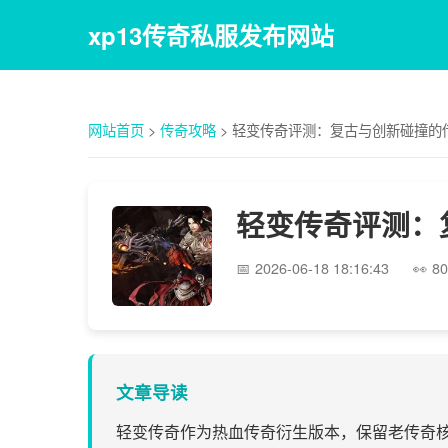
xp13传奇私服发布网站
网站首页
>
传奇攻略
>
轻变传奇评测：复古与创新碰撞的
轻变传奇评测：
2026-06-18 18:16:43
80
文章导读
轻变传奇作为热血传奇衍生版本，保留老传奇