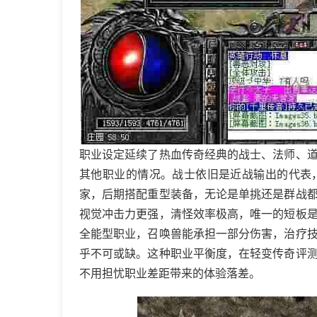
职业设定延续了热血传奇经典的战士、法师、
其他职业的情况。战士依旧是近战输出的代表
家，后期搭配重型装备，无论是单挑还是群战
视觉冲击力更强，清怪效率极高，唯一的短板
全能型职业，召唤兽能承担一部分伤害，治疗
乎不可或缺。这种职业平衡度，在轻变传奇评
不用担忧职业差距带来的体验落差。