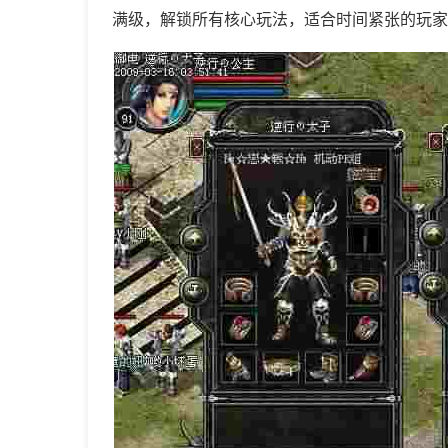
满级，解锁所有核心玩法，适合时间紧张的玩家