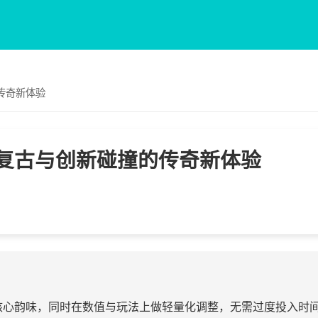
传奇新体验
复古与创新碰撞的传奇新体验
核心韵味，同时在数值与玩法上做轻量化调整，无需过度投入时