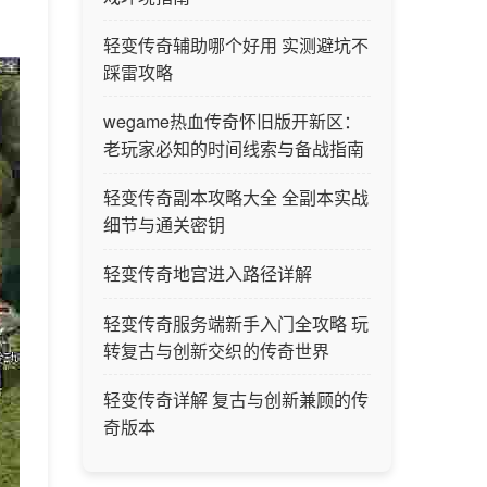
轻变传奇辅助哪个好用 实测避坑不
踩雷攻略
wegame热血传奇怀旧版开新区：
老玩家必知的时间线索与备战指南
轻变传奇副本攻略大全 全副本实战
细节与通关密钥
轻变传奇地宫进入路径详解
轻变传奇服务端新手入门全攻略 玩
转复古与创新交织的传奇世界
轻变传奇详解 复古与创新兼顾的传
奇版本