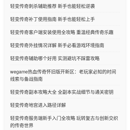
轻变传奇刺杀辅助推荐 新手也能轻松逆袭
轻变传奇补丁使用指南 新手也能轻松上手
轻变传奇客户端安装使用全攻略 重温经典传奇乐趣
轻变传奇外挂情况详解 新手必看游戏环境指南
轻变传奇辅助哪个好用 实测避坑不踩雷攻略
wegame热血传奇怀旧版开新区：老玩家必知的时间
线索与备战指南
轻变传奇副本攻略大全 全副本实战细节与通关密钥
轻变传奇地宫进入路径详解
轻变传奇服务端新手入门全攻略 玩转复古与创新交织
的传奇世界