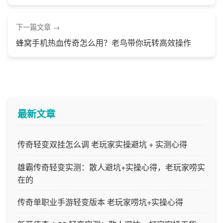
下一篇文章
蜂窝手机热血传奇怎么用？老鸟带你玩转高效操作
最新文章
传奇轻变双挂怎么调 老玩家实操避坑 + 实测心得
雄霸传奇轻变实测：散人避坑+实操心得，老玩家唠实
在的
传奇单职业手游轻变版本 老玩家唠坑+实操心得