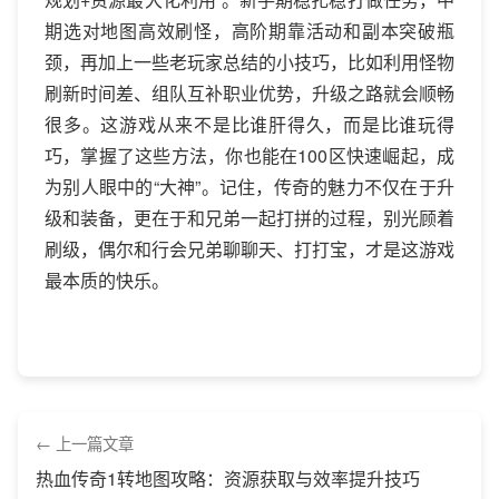
期选对地图高效刷怪，高阶期靠活动和副本突破瓶
颈，再加上一些老玩家总结的小技巧，比如利用怪物
刷新时间差、组队互补职业优势，升级之路就会顺畅
很多。这游戏从来不是比谁肝得久，而是比谁玩得
巧，掌握了这些方法，你也能在100区快速崛起，成
为别人眼中的“大神”。记住，传奇的魅力不仅在于升
级和装备，更在于和兄弟一起打拼的过程，别光顾着
刷级，偶尔和行会兄弟聊聊天、打打宝，才是这游戏
最本质的快乐。
上一篇文章
热血传奇1转地图攻略：资源获取与效率提升技巧