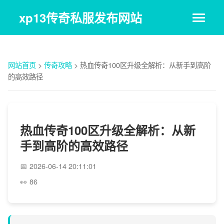
xp13传奇私服发布网站
网站首页
>
传奇攻略
>
热血传奇100区升级全解析：从新手到高阶
的高效路径
热血传奇100区升级全解析：从新
手到高阶的高效路径
2026-06-14 20:11:01
86